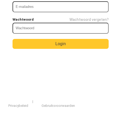
Wachtwoord
Wachtwoord vergeten?
Login
|
Privacybeleid
Gebruiksvoorwaarden