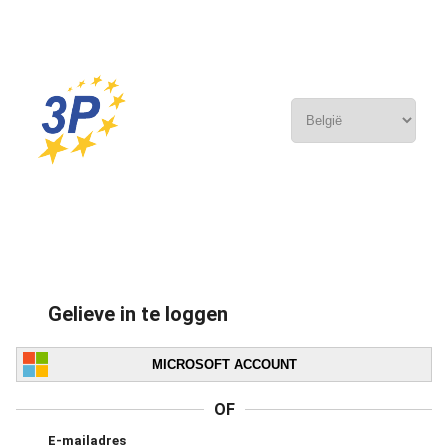
Gelieve in te loggen
MICROSOFT ACCOUNT
OF
E-mailadres