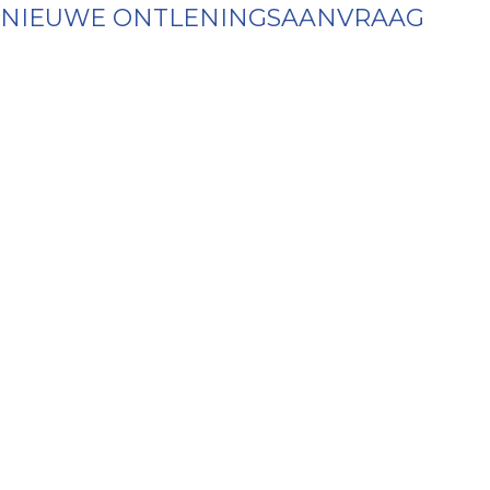
NIEUWE ONTLENINGSAANVRAAG