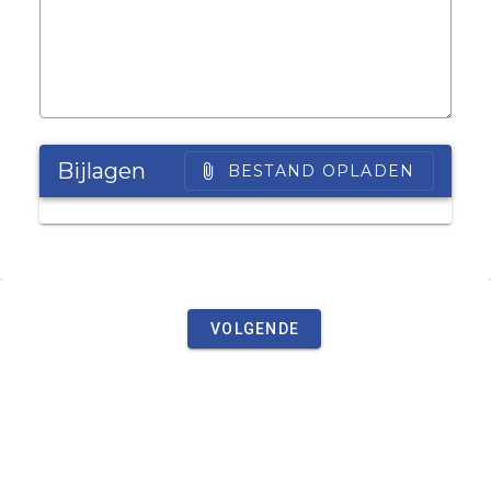
Bijlagen
BESTAND OPLADEN
VOLGENDE